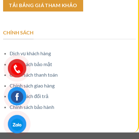
CHÍNH SÁCH
Dịch vụ khách hàng
Chính sách bảo mật
Chính sách thanh toán
Chính sách giao hàng
Chính sách đổi trả
Chính sách bảo hành