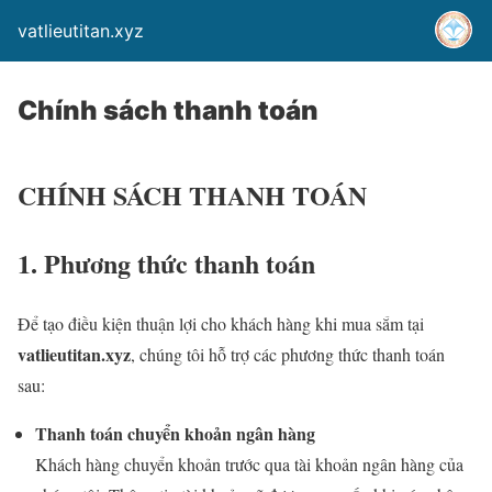
vatlieutitan.xyz
Chính sách thanh toán
CHÍNH SÁCH THANH TOÁN
1. Phương thức thanh toán
Để tạo điều kiện thuận lợi cho khách hàng khi mua sắm tại
vatlieutitan.xyz
, chúng tôi hỗ trợ các phương thức thanh toán
sau:
Thanh toán chuyển khoản ngân hàng
Khách hàng chuyển khoản trước qua tài khoản ngân hàng của