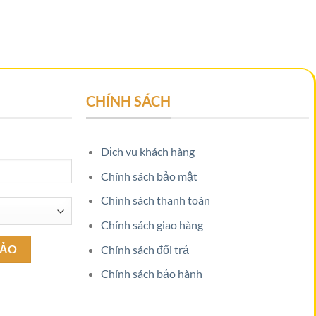
CHÍNH SÁCH
Dịch vụ khách hàng
Chính sách bảo mật
Chính sách thanh toán
Chính sách giao hàng
Chính sách đổi trả
Chính sách bảo hành