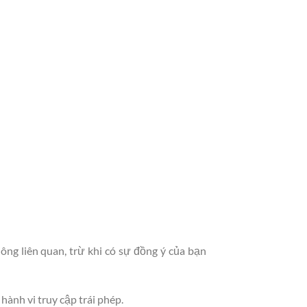
ông liên quan, trừ khi có sự đồng ý của bạn
hành vi truy cập trái phép.