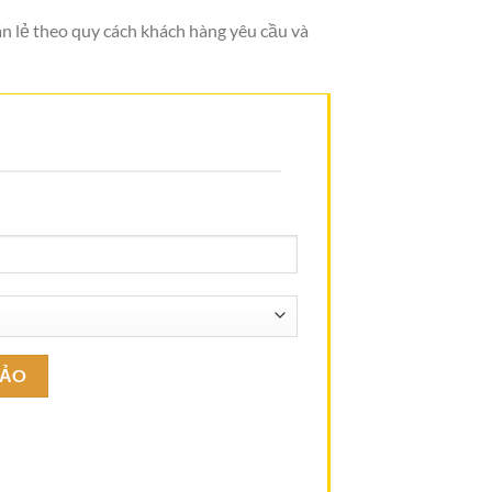
án lẻ theo quy cách khách hàng yêu cầu và