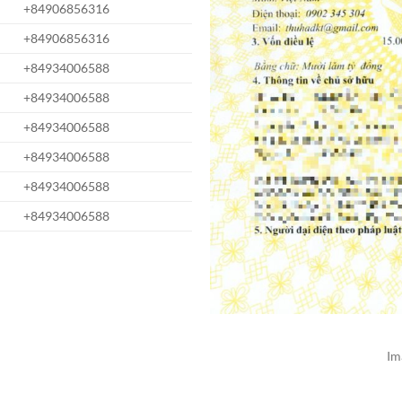
+84906856316
+84906856316
+84934006588
+84934006588
+84934006588
+84934006588
+84934006588
+84934006588
Im