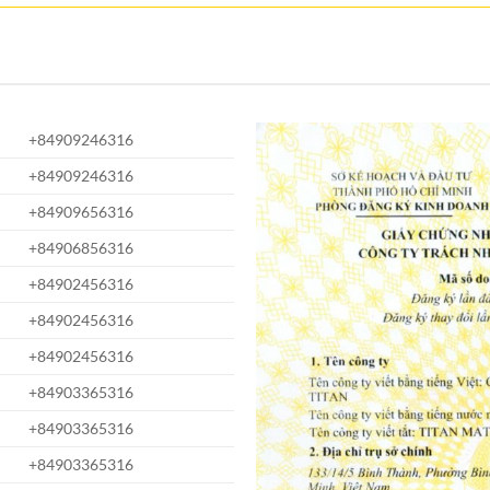
+84909246316
+84909246316
+84909656316
+84906856316
+84902456316
+84902456316
+84902456316
+84903365316
+84903365316
+84903365316