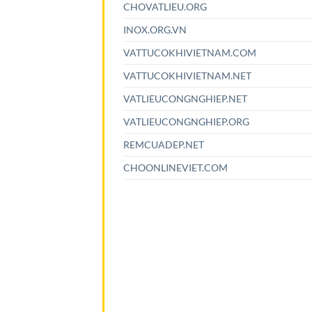
CHOVATLIEU.ORG
INOX.ORG.VN
VATTUCOKHIVIETNAM.COM
VATTUCOKHIVIETNAM.NET
VATLIEUCONGNGHIEP.NET
VATLIEUCONGNGHIEP.ORG
REMCUADEP.NET
CHOONLINEVIET.COM