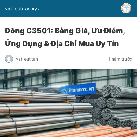
vatlieutitan.xyz
Đồng C3501: Bảng Giá, Ưu Điểm,
Ứng Dụng & Địa Chỉ Mua Uy Tín
vatlieutitan
1 năm trước