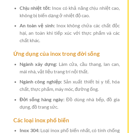
Chịu nhiệt tốt:
Inox có khả năng chịu nhiệt cao,
không bị biến dạng ở nhiệt độ cao.
An toàn vệ sinh:
Inox không chứa các chất độc
hại, an toàn khi tiếp xúc với thực phẩm và các
chất khác.
Ứng dụng của inox trong đời sống
Ngành xây dựng:
Làm cửa, cầu thang, lan can,
mái nhà, vật liệu trang trí nội thất.
Ngành công nghiệp:
Sản xuất thiết bị y tế, hóa
chất, thực phẩm, máy móc, đường ống.
Đời sống hàng ngày:
Đồ dùng nhà bếp, đồ gia
dụng, đồ trang sức.
Các loại inox phổ biến
Inox 304:
Loại inox phổ biến nhất, có tính chống