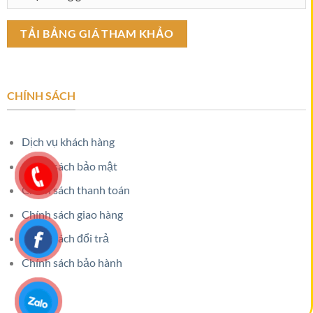
CHÍNH SÁCH
Dịch vụ khách hàng
Chính sách bảo mật
Chính sách thanh toán
Chính sách giao hàng
Chính sách đổi trả
Chính sách bảo hành