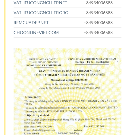
VATLIEUCONGNGHIEP.NET
+84934006588
VATLIEUCONGNGHIEP.ORG
+84934006588
REMCUADEP.NET
+84934006588
CHOONLINEVIET.COM
+84934006588