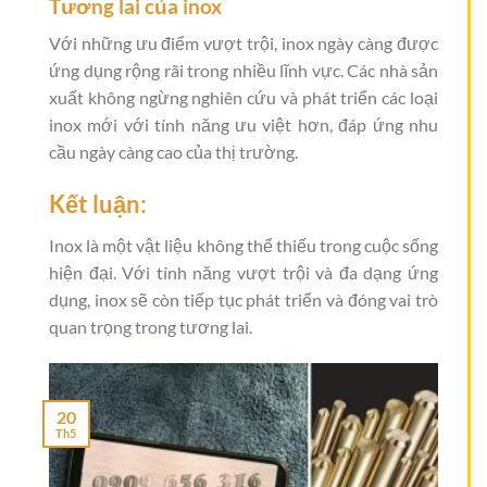
Tương lai của inox
Với những ưu điểm vượt trội, inox ngày càng được
ứng dụng rộng rãi trong nhiều lĩnh vực. Các nhà sản
xuất không ngừng nghiên cứu và phát triển các loại
inox mới với tính năng ưu việt hơn, đáp ứng nhu
cầu ngày càng cao của thị trường.
Kết luận:
Inox là một vật liệu không thể thiếu trong cuộc sống
hiện đại. Với tính năng vượt trội và đa dạng ứng
dụng, inox sẽ còn tiếp tục phát triển và đóng vai trò
quan trọng trong tương lai.
20
Th5