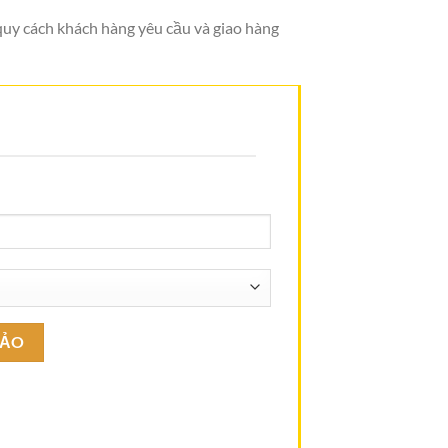
 quy cách khách hàng yêu cầu và giao hàng