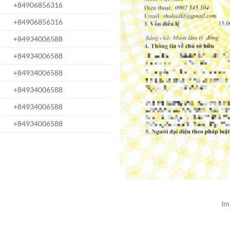
+84906856316
+84906856316
+84934006588
+84934006588
+84934006588
+84934006588
+84934006588
+84934006588
Im