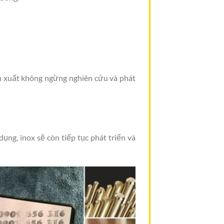
ản xuất không ngừng nghiên cứu và phát
ụng, inox sẽ còn tiếp tục phát triển và