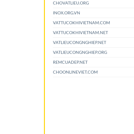
CHOVATLIEU.ORG
INOX.ORG.VN
VATTUCOKHIVIETNAM.COM
VATTUCOKHIVIETNAM.NET
VATLIEUCONGNGHIEP.NET
VATLIEUCONGNGHIEP.ORG
REMCUADEP.NET
CHOONLINEVIET.COM