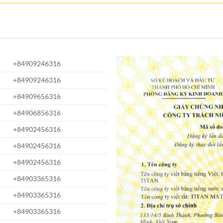
+84909246316
+84909246316
+84909656316
+84906856316
+84902456316
+84902456316
+84902456316
+84903365316
+84903365316
+84903365316