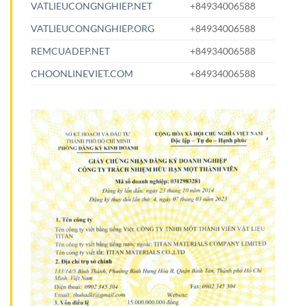
VATLIEUCONGNGHIEP.NET
+84934006588
VATLIEUCONGNGHIEP.ORG
+84934006588
REMCUADEP.NET
+84934006588
CHOONLINEVIET.COM
+84934006588