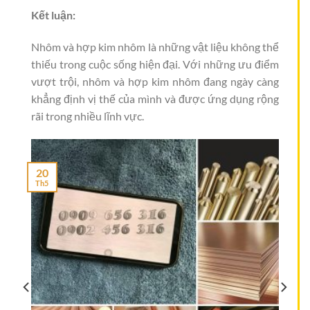
Kết luận:
Nhôm và hợp kim nhôm là những vật liệu không thể
thiếu trong cuộc sống hiện đại. Với những ưu điểm
vượt trội, nhôm và hợp kim nhôm đang ngày càng
khẳng định vị thế của mình và được ứng dụng rộng
rãi trong nhiều lĩnh vực.
20
Th5