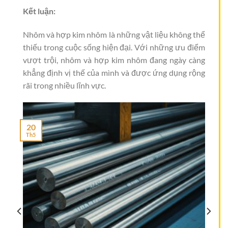
Kết luận:
Nhôm và hợp kim nhôm là những vật liệu không thể
thiếu trong cuộc sống hiện đại. Với những ưu điểm
vượt trội, nhôm và hợp kim nhôm đang ngày càng
khẳng định vị thế của mình và được ứng dụng rộng
rãi trong nhiều lĩnh vực.
20
Th5